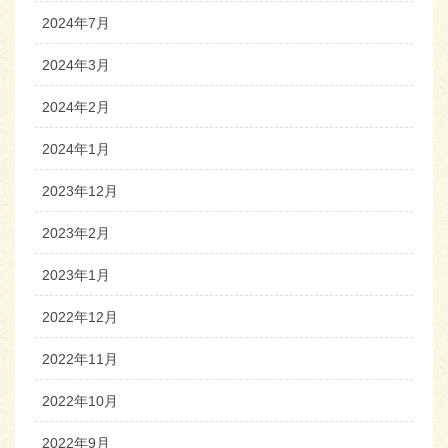
2024年7月
2024年3月
2024年2月
2024年1月
2023年12月
2023年2月
2023年1月
2022年12月
2022年11月
2022年10月
2022年9月