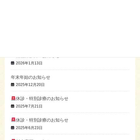
腰痛
最近の投稿
特別休診日のお知らせ
2026年7月12日
特別休診日のお知らせ
2026年1月13日
年末年始のお知らせ
2025年12月20日
休診・特別診療のお知らせ
2025年7月21日
休診・特別診療のお知らせ
2025年6月23日