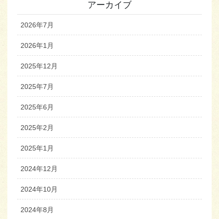
アーカイブ
2026年7月
2026年1月
2025年12月
2025年7月
2025年6月
2025年2月
2025年1月
2024年12月
2024年10月
2024年8月