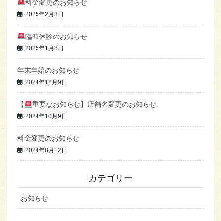
料金変更のお知らせ
2025年2月3日
臨時休診のお知らせ
2025年1月8日
年末年始のお知らせ
2024年12月9日
【
重要なお知らせ】店舗名変更のお知らせ
2024年10月9日
料金変更のお知らせ
2024年8月12日
カテゴリー
お知らせ