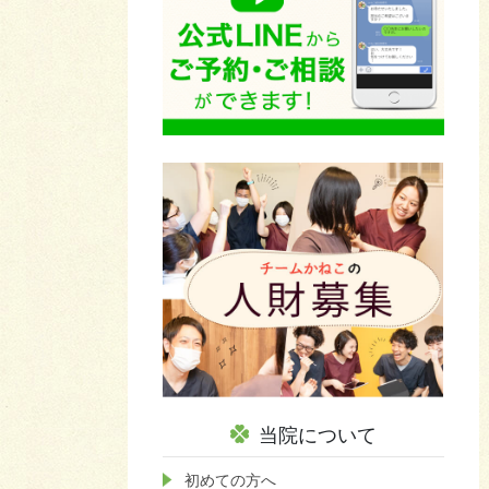
当院について
初めての方へ