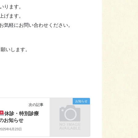
いります。
上げます。
お気軽にお問い合わせください。
くお願いします。
お知らせ
次の記事
休診・特別診療
のお知らせ
2025年6月23日