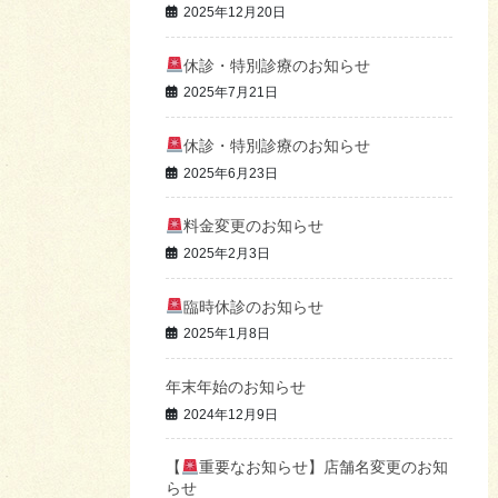
2025年12月20日
休診・特別診療のお知らせ
2025年7月21日
休診・特別診療のお知らせ
2025年6月23日
料金変更のお知らせ
2025年2月3日
臨時休診のお知らせ
2025年1月8日
年末年始のお知らせ
2024年12月9日
【
重要なお知らせ】店舗名変更のお知
らせ