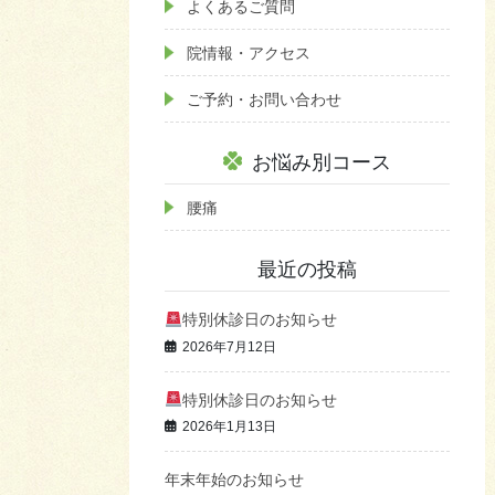
よくあるご質問
院情報・アクセス
ご予約・お問い合わせ
お悩み別コース
腰痛
最近の投稿
特別休診日のお知らせ
2026年7月12日
特別休診日のお知らせ
2026年1月13日
年末年始のお知らせ