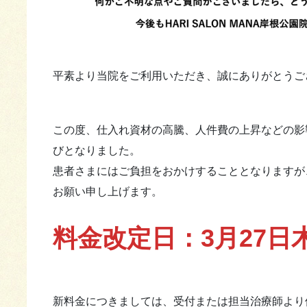
平素より当院をご利用いただき、誠にありがとうご
この度、仕入れ資材の高騰、人件費の上昇などの影
びとなりました。
患者さまにはご負担をおかけすることとなりますが
お願い申し上げます。
料金改定日：3月27日
新料金につきましては、受付または担当治療師より