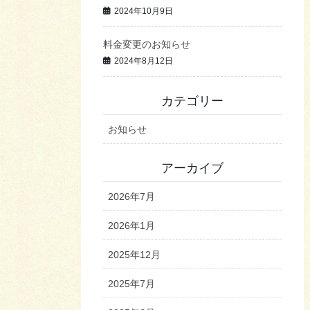
2024年10月9日
料金変更のお知らせ
2024年8月12日
カテゴリー
お知らせ
アーカイブ
2026年7月
2026年1月
2025年12月
2025年7月