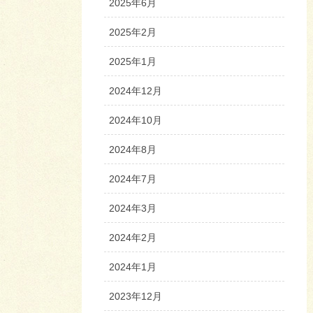
2025年6月
2025年2月
2025年1月
2024年12月
2024年10月
2024年8月
2024年7月
2024年3月
2024年2月
2024年1月
2023年12月