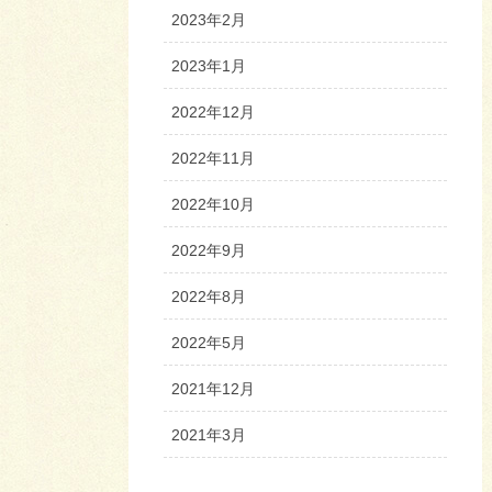
2023年2月
2023年1月
2022年12月
2022年11月
2022年10月
2022年9月
2022年8月
2022年5月
2021年12月
2021年3月