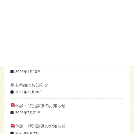
お悩み別コース
腰痛
最近の投稿
特別休診日のお知らせ
2026年7月12日
特別休診日のお知らせ
2026年1月13日
年末年始のお知らせ
2025年12月20日
休診・特別診療のお知らせ
2025年7月21日
休診・特別診療のお知らせ
2025年6月23日