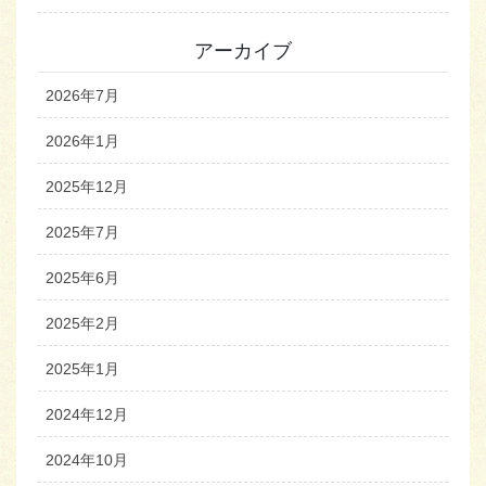
アーカイブ
2026年7月
2026年1月
2025年12月
2025年7月
2025年6月
2025年2月
2025年1月
2024年12月
2024年10月