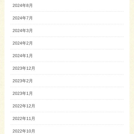
2024年8月
2024年7月
2024年3月
2024年2月
2024年1月
2023年12月
2023年2月
2023年1月
2022年12月
2022年11月
2022年10月