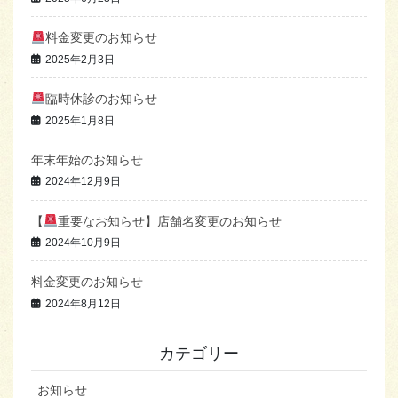
料金変更のお知らせ
2025年2月3日
臨時休診のお知らせ
2025年1月8日
年末年始のお知らせ
2024年12月9日
【
重要なお知らせ】店舗名変更のお知らせ
2024年10月9日
料金変更のお知らせ
2024年8月12日
カテゴリー
お知らせ