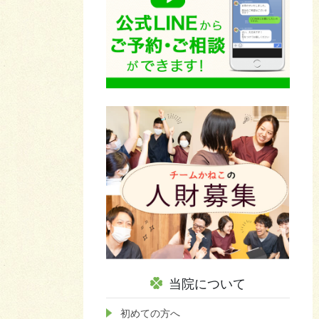
当院について
初めての方へ