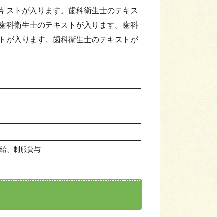
キストが入ります。歯科衛生士のテキス
歯科衛生士のテキストが入ります。歯科
トが入ります。歯科衛生士のテキストが
支給、制服貸与