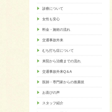
診療について
女性も安心
料金・施術の流れ
交通事故外来
むち打ち症について
来院から治癒までの流れ
交通事故外来Q＆A
医師・専門家からの推薦状
お喜びの声
スタッフ紹介