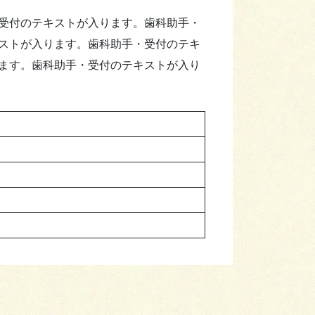
受付のテキストが入ります。歯科助手・
ストが入ります。歯科助手・受付のテキ
ます。歯科助手・受付のテキストが入り