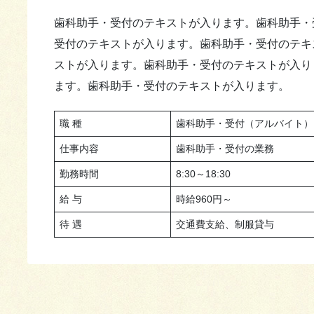
歯科助手・受付のテキストが入ります。歯科助手・
受付のテキストが入ります。歯科助手・受付のテキ
ストが入ります。歯科助手・受付のテキストが入り
ます。歯科助手・受付のテキストが入ります。
職 種
歯科助手・受付（アルバイト）
仕事内容
歯科助手・受付の業務
勤務時間
8:30～18:30
給 与
時給960円～
待 遇
交通費支給、制服貸与